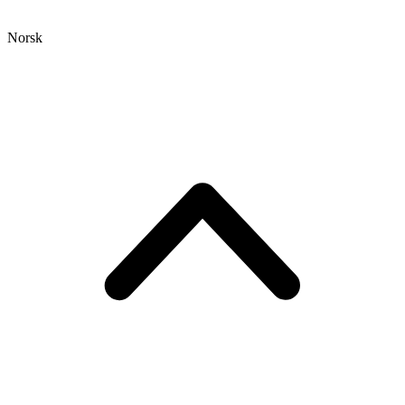
Norsk