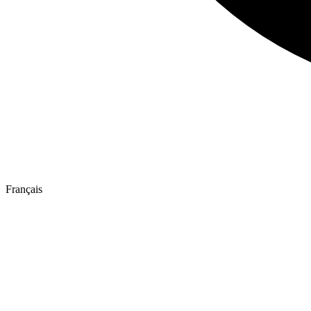
Français