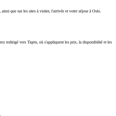
insi que sur les sites à visiter, l'arrivée et votre séjour à Oslo.
edirigé vers Tiqets, où s'appliquent les prix, la disponibilité et les